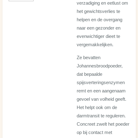
verzadiging en eetlust om
het gewichtsverlies te
helpen en de overgang
naar een gezonder en
evenwichtiger dieet te
vergemakkelijken.
Ze bevatten
Johannesbroodpoeder,
dat bepaalde
spijsverteringsenzymen
remt en een aangenaam
gevoel van volheid geeft.
Het helpt ook om de
darmtransit te reguleren.
Concreet zwelt het poeder
op bij contact met