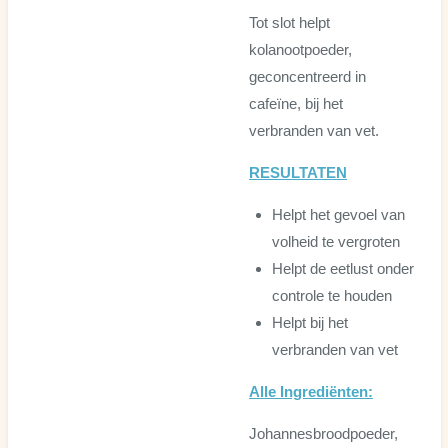
Tot slot helpt
kolanootpoeder,
geconcentreerd in
cafeïne, bij het
verbranden van vet.
RESULTATEN
Helpt het gevoel van
volheid te vergroten
Helpt de eetlust onder
controle te houden
Helpt bij het
verbranden van vet
Alle Ingrediënten:
Johannesbroodpoeder,