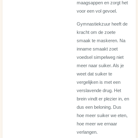
maagsappen en zorgt het
voor een vol gevoel.
Gymnastiekzuur heeft de
kracht om de zoete
smaak te maskeren. Na
inname smaakt zoet
voedsel simpelweg niet
meer naar suiker. Als je
weet dat suiker te
vergelijken is met een
verslavende drug. Het
brein vindt er plezier in, en
dus een beloning. Dus
hoe meer suiker we eten,
hoe meer we ernaar
verlangen.