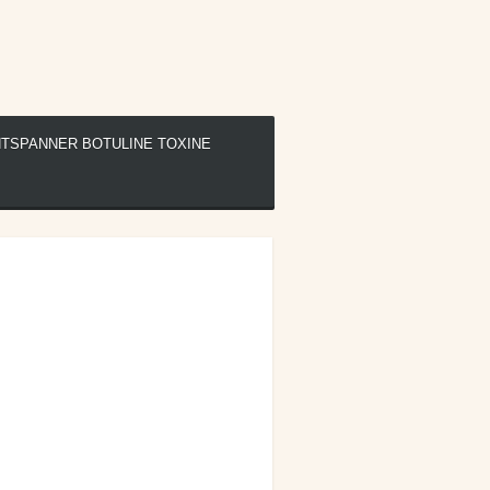
TSPANNER BOTULINE TOXINE