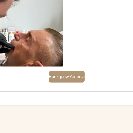
Boek jouw Ameela